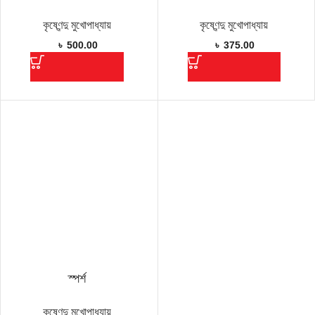
কৃষ্ণেন্দু মুখোপাধ্যায়
কৃষ্ণেন্দু মুখোপাধ্যায়
৳
500.00
৳
375.00
স্পর্শ
কৃষ্ণেন্দু মুখোপাধ্যায়