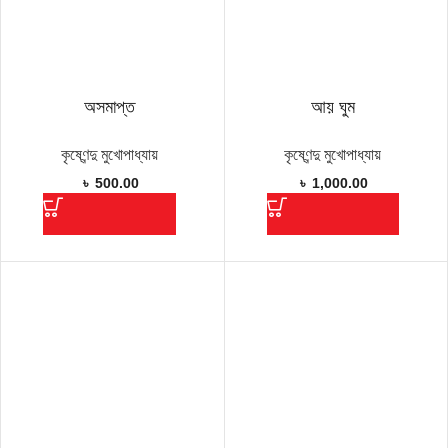
অসমাপ্ত
আয় ঘুম
কৃষ্ণেন্দু মুখোপাধ্যায়
কৃষ্ণেন্দু মুখোপাধ্যায়
৳
500.00
৳
1,000.00