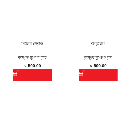
অচেনা স্রোত
অন্তরাল
কৃষ্ণেন্দু মুখোপাধ্যায়
কৃষ্ণেন্দু মুখোপাধ্যায়
৳
500.00
৳
500.00