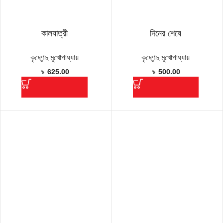
কালযাত্রী
দিনের শেষে
কৃষ্ণেন্দু মুখোপাধ্যায়
কৃষ্ণেন্দু মুখোপাধ্যায়
৳
625.00
৳
500.00