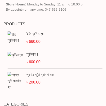
Store Hours:
Monday to Sunday: 11 am to 10.00 pm
By appointment any time: 347-656-5106
PRODUCTS
ইতি স্মৃতিগন্ধা
৳
660.00
স্মৃতিগন্ধা
৳
600.00
প্রণয়ে তুমি প্রার্থনা হও
৳
200.00
CATEGORIES