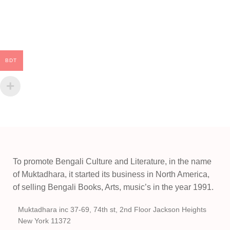
BDT
To promote Bengali Culture and Literature, in the name
of Muktadhara, it started its business in North America,
of selling Bengali Books, Arts, music’s in the year 1991.
Muktadhara inc 37-69, 74th st, 2nd Floor Jackson Heights
New York 11372