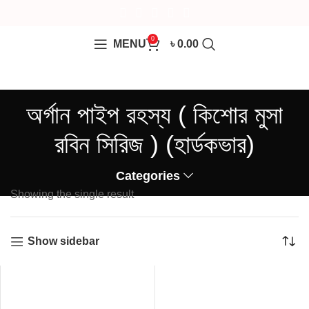
0
MENU
৳
0.00
অর্গান পাইপ রহস্য ( কিশোর মুসা
রবিন সিরিজ ) (হার্ডকভার)
Categories
Showing the single result
Show sidebar