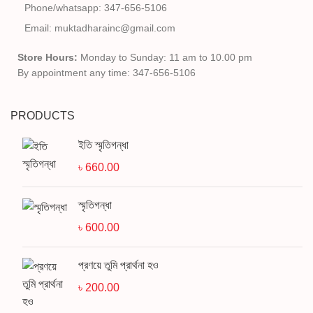
Phone/whatsapp: 347-656-5106
Email: muktadharainc@gmail.com
Store Hours:
Monday to Sunday: 11 am to 10.00 pm
By appointment any time: 347-656-5106
PRODUCTS
ইতি স্মৃতিগন্ধা
৳
660.00
স্মৃতিগন্ধা
৳
600.00
প্রণয়ে তুমি প্রার্থনা হও
৳
200.00