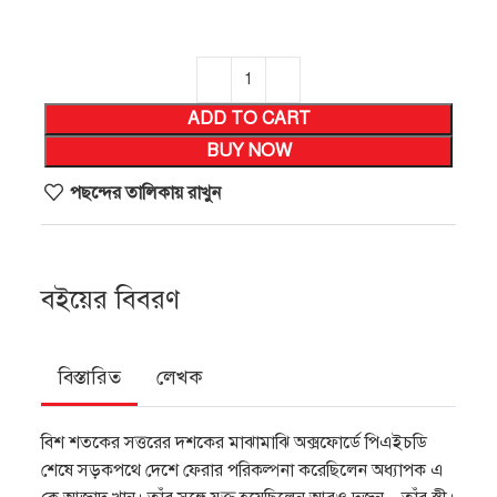
ADD TO CART
BUY NOW
পছন্দের তালিকায় রাখুন
বইয়ের বিবরণ
বিস্তারিত
লেখক
বিশ শতকের সত্তরের দশকের মাঝামাঝি অক্সফোর্ডে পিএইচডি
শেষে সড়কপথে দেশে ফেরার পরিকল্পনা করেছিলেন অধ্যাপক এ