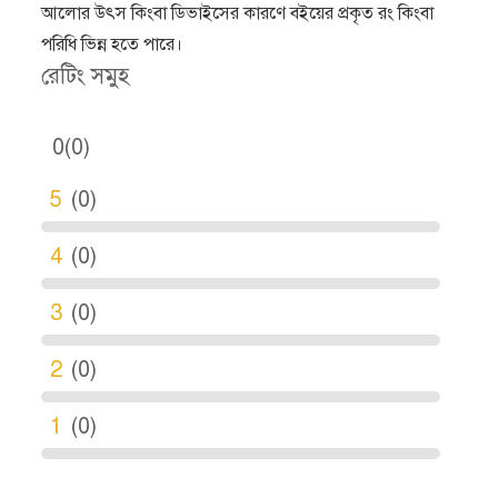
আলোর উৎস কিংবা ডিভাইসের কারণে বইয়ের প্রকৃত রং কিংবা
পরিধি ভিন্ন হতে পারে।
রেটিং সমুহ
0(0)
5
(0)
4
(0)
3
(0)
2
(0)
1
(0)