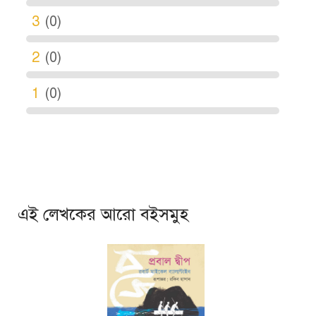
3
(0)
2
(0)
1
(0)
এই লেখকের আরো বইসমুহ