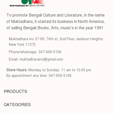
To promote Bengali Culture and Literature, in the name
of Muktadhara, it started its business in North America,
of selling Bengali Books, Arts, music’s in the year 1991.
Muktadhara inc 37-69, 74th st, 2nd Floor Jackson Heights
New York 11372
Phone/whatsapp: 347-656-5106
Email: muktadharainc@gmail.com
Store Hours:
Monday to Sunday: 11 am to 10.00 pm
By appointment any time: 347-656-5106
PRODUCTS
CATEGORIES