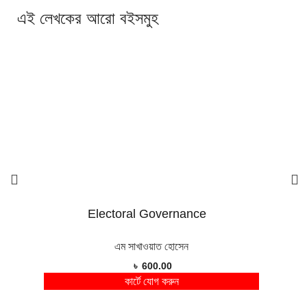
এই লেখকের আরো বইসমুহ
Electoral Governance
এম সাখাওয়াত হোসেন
৳
600.00
কার্টে যোগ করুন