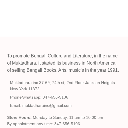
To promote Bengali Culture and Literature, in the name
of Muktadhara, it started its business in North America,
of selling Bengali Books, Arts, music’s in the year 1991.
Muktadhara inc 37-69, 74th st, 2nd Floor Jackson Heights
New York 11372
Phone/whatsapp: 347-656-5106
Email: muktadharainc@gmail.com
Store Hours:
Monday to Sunday: 11 am to 10.00 pm
By appointment any time: 347-656-5106