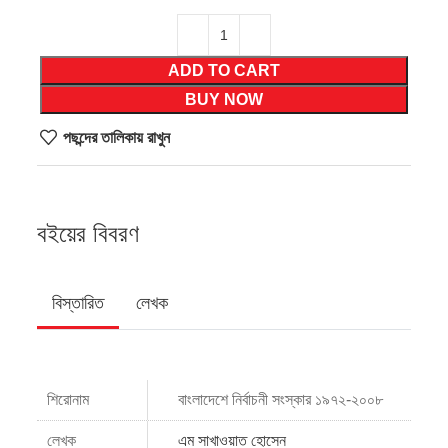
ADD TO CART
BUY NOW
পছন্দের তালিকায় রাখুন
বইয়ের বিবরণ
বিস্তারিত
লেখক
শিরোনাম
বাংলাদেশে নির্বাচনী সংস্কার ১৯৭২-২০০৮
লেখক
এম সাখাওয়াত হোসেন