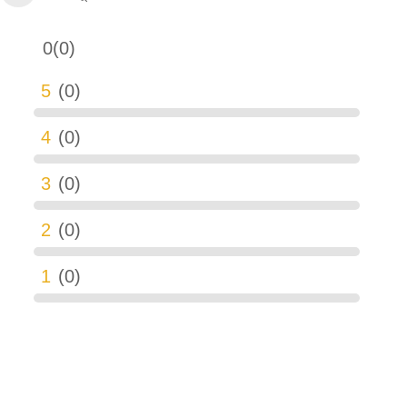
0(0)
5
(0)
4
(0)
3
(0)
2
(0)
1
(0)