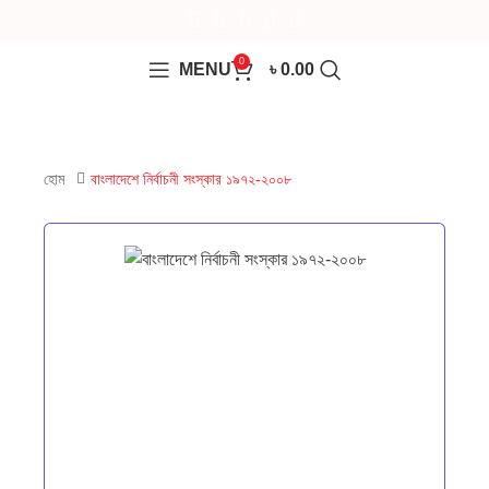
0
MENU
৳
0.00
হোম
বাংলাদেশে নির্বাচনী সংস্কার ১৯৭২-২০০৮