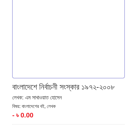
বাংলাদেশে নির্বাচনী সংস্কার ১৯৭২-২০০৮
লেখক:
এম সাখাওয়াত হোসেন
বিষয়:
বাংলাদেশের বই
,
লেখক
-
৳
0.00