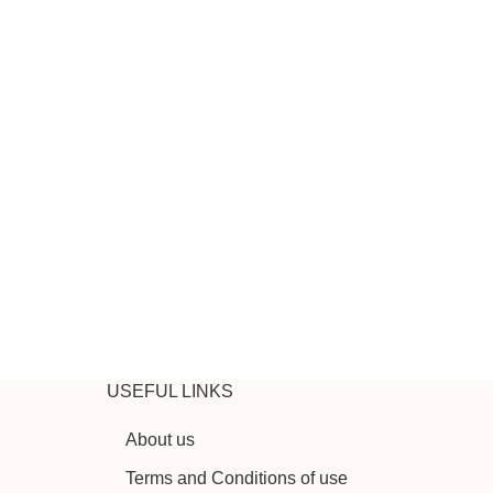
USEFUL LINKS
About us
Terms and Conditions of use