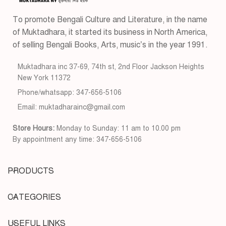
To promote Bengali Culture and Literature, in the name
of Muktadhara, it started its business in North America,
of selling Bengali Books, Arts, music’s in the year 1991.
Muktadhara inc 37-69, 74th st, 2nd Floor Jackson Heights
New York 11372
Phone/whatsapp: 347-656-5106
Email: muktadharainc@gmail.com
Store Hours:
Monday to Sunday: 11 am to 10.00 pm
By appointment any time: 347-656-5106
PRODUCTS
CATEGORIES
USEFUL LINKS