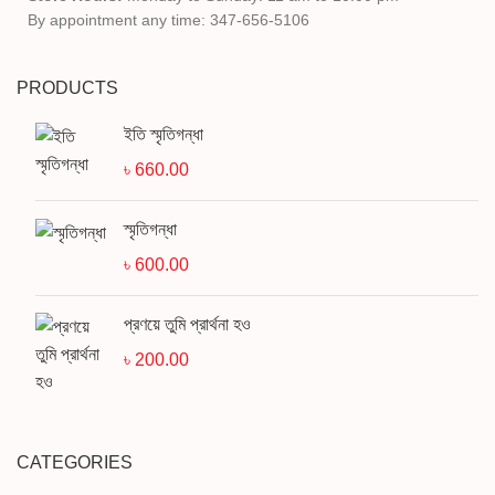
By appointment any time: 347-656-5106
PRODUCTS
ইতি স্মৃতিগন্ধা
৳
660.00
স্মৃতিগন্ধা
৳
600.00
প্রণয়ে তুমি প্রার্থনা হও
৳
200.00
CATEGORIES