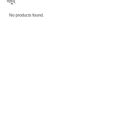
সমুহ
No products found.