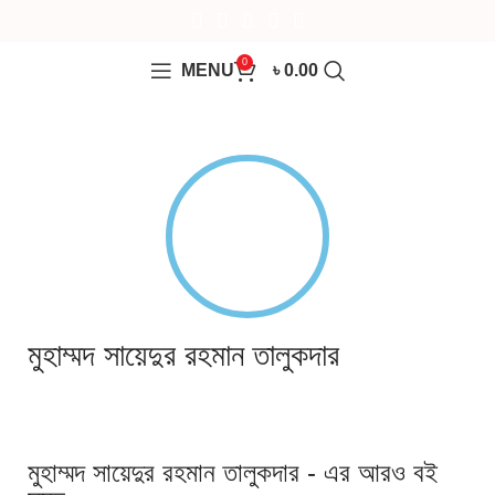
0
MENU
৳
0.00
মুহাম্মদ সায়েদুর রহমান তালুকদার
মুহাম্মদ সায়েদুর রহমান তালুকদার - এর আরও বই