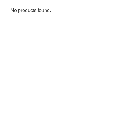
No products found.