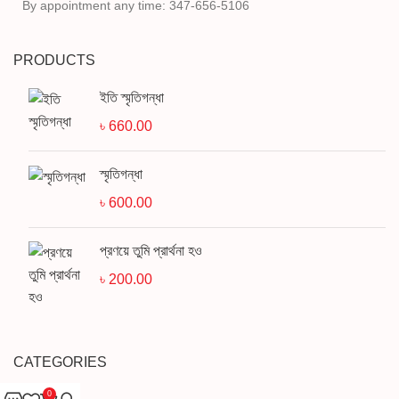
By appointment any time: 347-656-5106
PRODUCTS
ইতি স্মৃতিগন্ধা
৳
660.00
স্মৃতিগন্ধা
৳
600.00
প্রণয়ে তুমি প্রার্থনা হও
৳
200.00
CATEGORIES
0