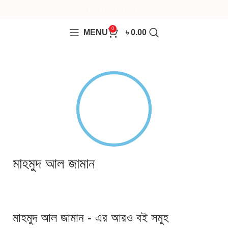
0
MENU
৳
0.00
মাহমুদ আল জামান
মাহমুদ আল জামান - এর আরও বই সমুহ