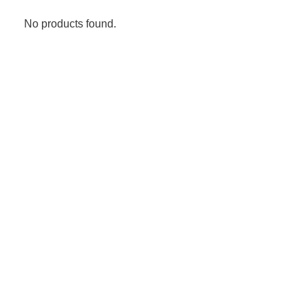
No products found.