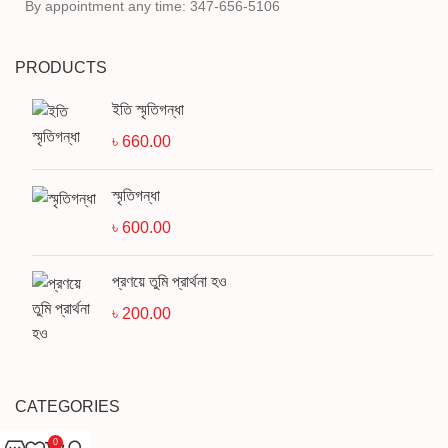
By appointment any time: 347-656-5106
PRODUCTS
ইতি স্মৃতিগন্ধা
৳
660.00
স্মৃতিগন্ধা
৳
600.00
প্রণয়ে তুমি প্রার্থনা হও
৳
200.00
CATEGORIES
0