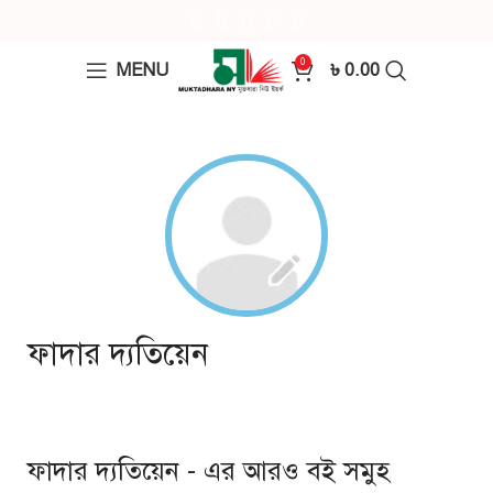
0
MENU
৳
0.00
ফাদার দ্যতিয়েন
ফাদার দ্যতিয়েন - এর আরও বই সমুহ