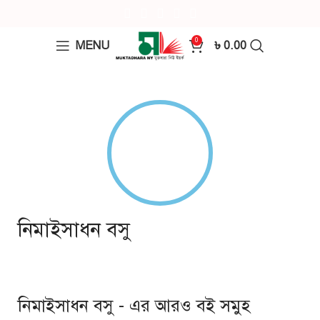
0
MENU
৳
0.00
নিমাইসাধন বসু
নিমাইসাধন বসু - এর আরও বই সমুহ