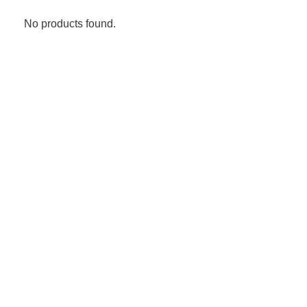
No products found.