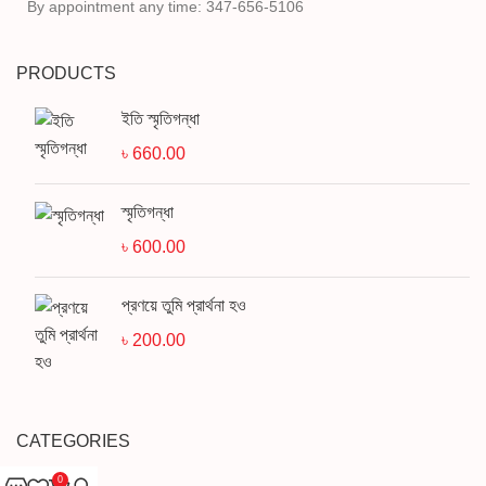
By appointment any time: 347-656-5106
PRODUCTS
ইতি স্মৃতিগন্ধা
৳
660.00
স্মৃতিগন্ধা
৳
600.00
প্রণয়ে তুমি প্রার্থনা হও
৳
200.00
CATEGORIES
0