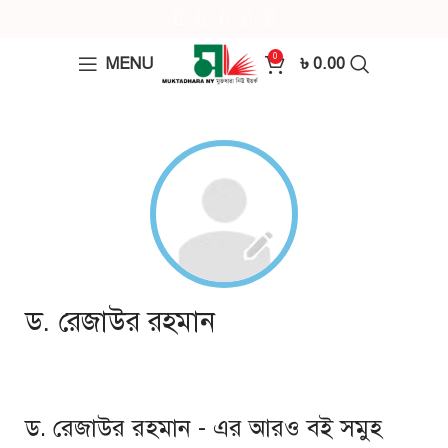
0
MENU
৳
0.00
ড. রেজাউর রহমান
ড. রেজাউর রহমান - এর আরও বই সমুহ