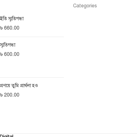
Categories
ইতি স্মৃতিগন্ধা
৳
660.00
স্মৃতিগন্ধা
৳
600.00
প্রণয়ে তুমি প্রার্থনা হও
৳
200.00
Digital
.