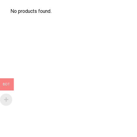
No products found.
BDT