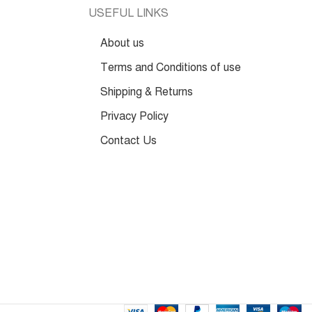
USEFUL LINKS
About us
Terms and Conditions of use
Shipping & Returns
Privacy Policy
Contact Us