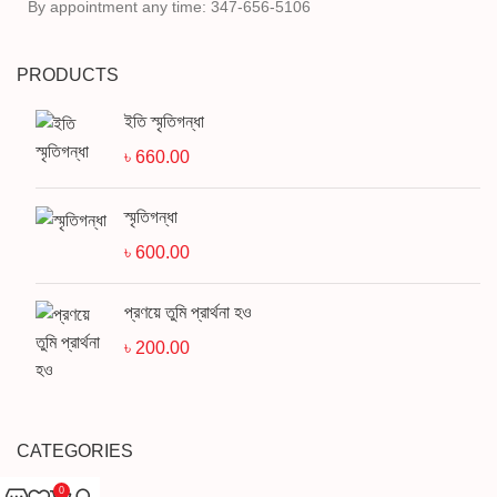
By appointment any time: 347-656-5106
PRODUCTS
ইতি স্মৃতিগন্ধা
৳
660.00
স্মৃতিগন্ধা
৳
600.00
প্রণয়ে তুমি প্রার্থনা হও
৳
200.00
CATEGORIES
0