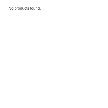
No products found.