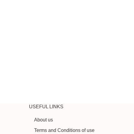
USEFUL LINKS
About us
Terms and Conditions of use