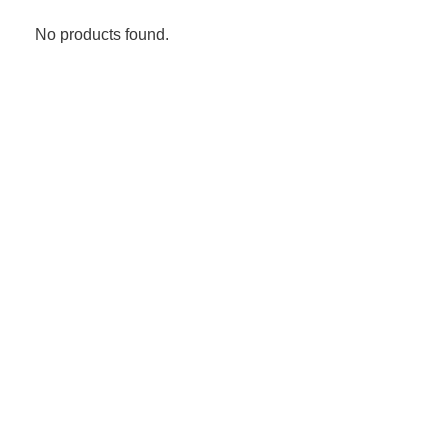
No products found.