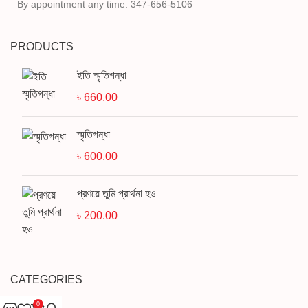
By appointment any time: 347-656-5106
PRODUCTS
ইতি স্মৃতিগন্ধা
৳
660.00
স্মৃতিগন্ধা
৳
600.00
প্রণয়ে তুমি প্রার্থনা হও
৳
200.00
CATEGORIES
0